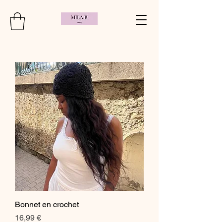
Bonnet en crochet
Prix
16,99 €