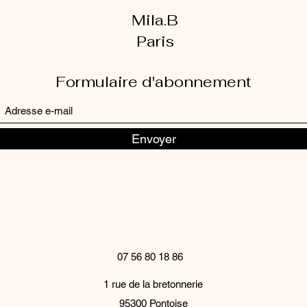
Mila.B
Paris
Formulaire d'abonnement
Envoyer
07 56 80 18 86
1 rue de la bretonnerie
95300 Pontoise