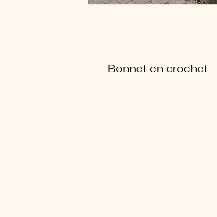
Bonnet en crochet