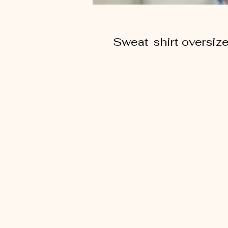
Sweat-shirt oversiz