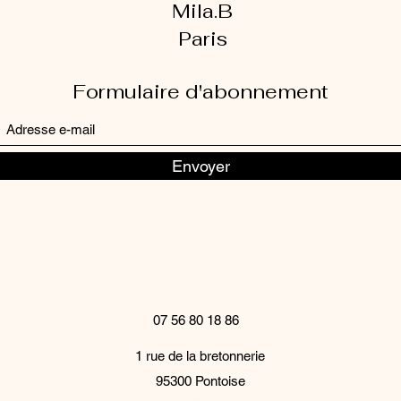
Mila.B
Paris
Formulaire d'abonnement
Envoyer
07 56 80 18 86
1 rue de la bretonnerie
95300 Pontoise