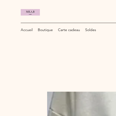
Accueil
Boutique
Carte cadeau
Soldes