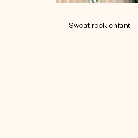
Sweat rock enfant