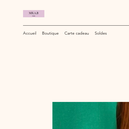
Accueil
Boutique
Carte cadeau
Soldes