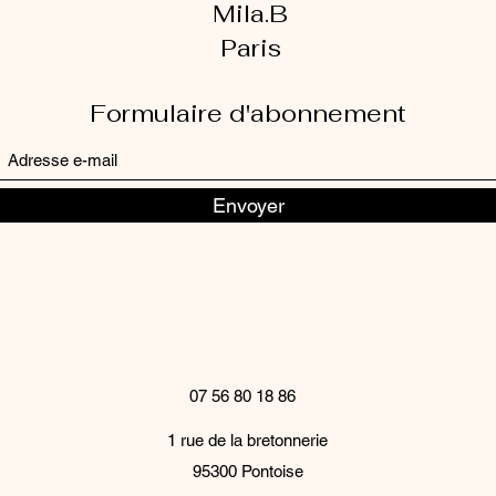
Mila.B
Paris
Formulaire d'abonnement
Envoyer
07 56 80 18 86
1 rue de la bretonnerie
95300 Pontoise