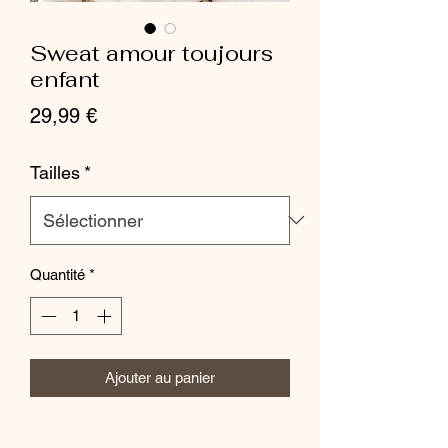
Sweat amour toujours
enfant
Prix
29,99 €
Tailles
*
Quantité
*
Ajouter au panier