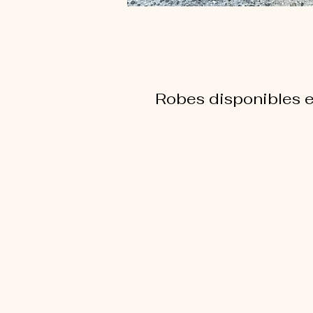
Robes disponibles e