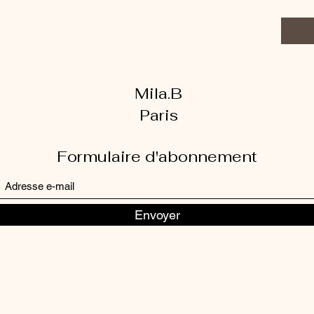
Mila.B
Paris
Formulaire d'abonnement
Envoyer