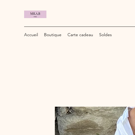
Accueil
Boutique
Carte cadeau
Soldes