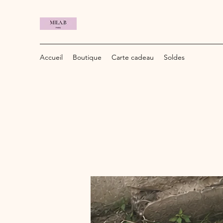
Accueil
Boutique
Carte cadeau
Soldes