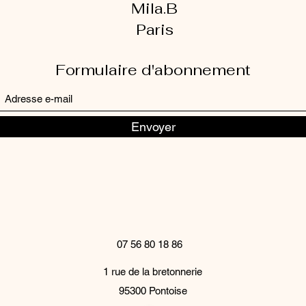
Mila.B
Paris
Formulaire d'abonnement
Envoyer
07 56 80 18 86
1 rue de la bretonnerie
95300 Pontoise