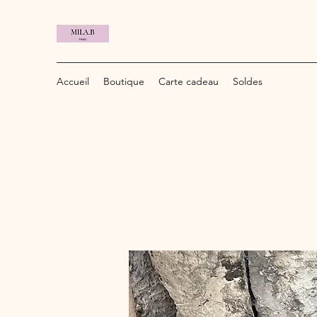
Accueil
Boutique
Carte cadeau
Soldes