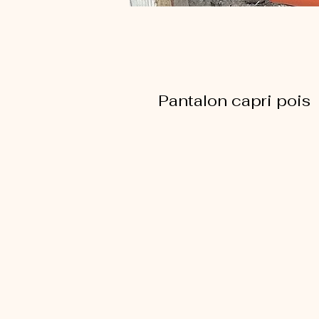
Pantalon capri pois