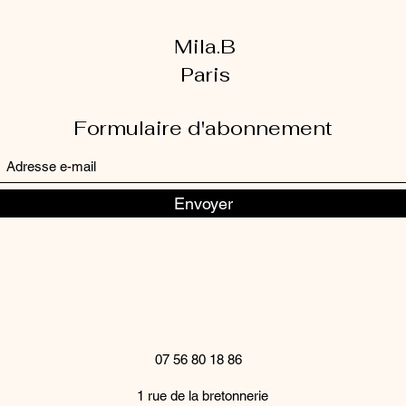
Mila.B
Paris
Formulaire d'abonnement
Envoyer
07 56 80 18 86
1 rue de la bretonnerie