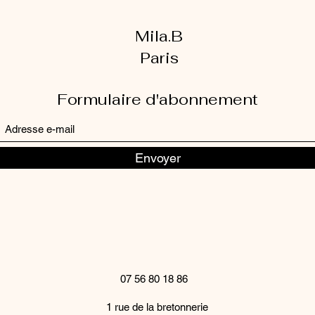
Mila.B
Paris
Formulaire d'abonnement
Envoyer
07 56 80 18 86
1 rue de la bretonnerie