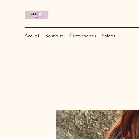
Accueil
Boutique
Carte cadeau
Soldes