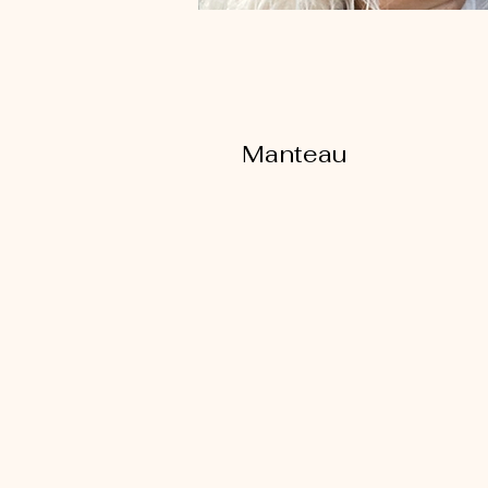
Manteau