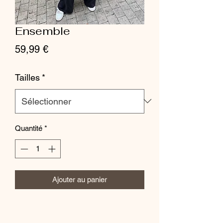
Ensemble
Prix
59,99 €
Tailles
*
Quantité
*
Ajouter au panier