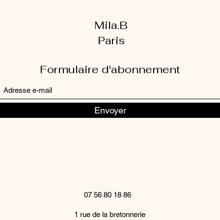
Mila.B
Paris
Formulaire d'abonnement
Envoyer
07 56 80 18 86
1 rue de la bretonnerie