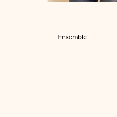
Ensemble