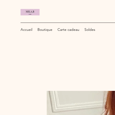
Accueil
Boutique
Carte cadeau
Soldes