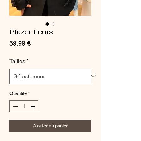
Blazer fleurs
Prix
59,99 €
Tailles
*
Quantité
*
Ajouter au panier