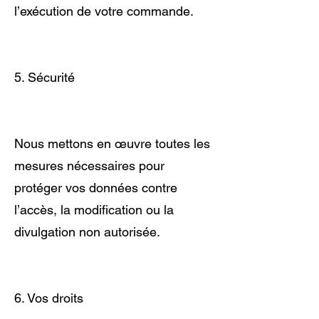
l’exécution de votre commande.
5. Sécurité
Nous mettons en œuvre toutes les
mesures nécessaires pour
protéger vos données contre
l’accès, la modification ou la
divulgation non autorisée.
6. Vos droits