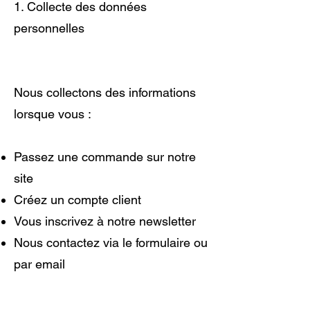
1. Collecte des données
personnelles
Nous collectons des informations
lorsque vous :
Passez une commande sur notre
site
Créez un compte client
Vous inscrivez à notre newsletter
Nous contactez via le formulaire ou
par email