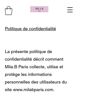
Politique de confidentialité
La présente politique de
confidentialité décrit comment
Mila.B Paris collecte, utilise et
protège les informations
personnelles des utilisateurs du
site
www.milabparis.com
.