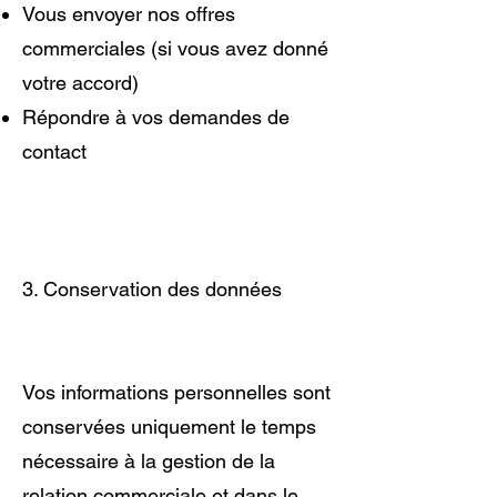
Vous envoyer nos offres
commerciales (si vous avez donné
votre accord)
Répondre à vos demandes de
contact
3. Conservation des données
Vos informations personnelles sont
conservées uniquement le temps
nécessaire à la gestion de la
relation commerciale et dans le