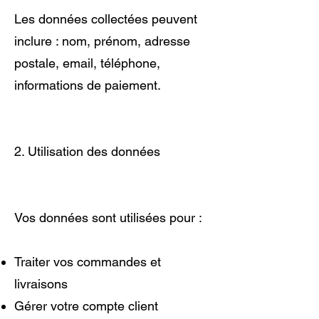
Les données collectées peuvent
inclure : nom, prénom, adresse
postale, email, téléphone,
informations de paiement.
2. Utilisation des données
Vos données sont utilisées pour :
Traiter vos commandes et
livraisons
Gérer votre compte client