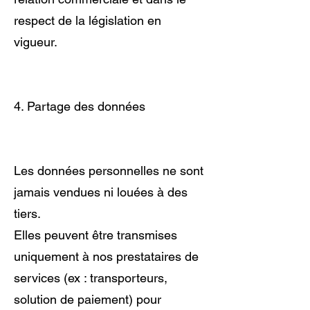
respect de la législation en
vigueur.
4. Partage des données
Les données personnelles ne sont
jamais vendues ni louées à des
tiers.
Elles peuvent être transmises
uniquement à nos prestataires de
services (ex : transporteurs,
solution de paiement) pour